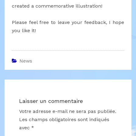
created a commemorative illustration!
Please feel free to leave your feedback, I hope
you like it!
News
Laisser un commentaire
Votre adresse e-mail ne sera pas publiée.
Les champs obligatoires sont indiqués
avec
*